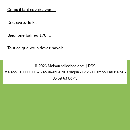
Ce qu’il faut savoir avant...
Découvrez le kit...
Baignoire balnéo 170,...
Tout ce que vous devez savoir...
© 2026
Maison-tellechea.com
|
RSS
Maison TELLECHEA - 65 avenue d'Espagne - 64250 Cambo Les Bains -
05 59 63 08 45