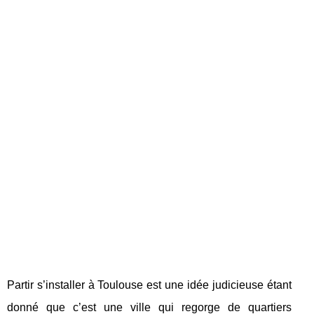
Partir s’installer à Toulouse est une idée judicieuse étant
donné que c’est une ville qui regorge de quartiers