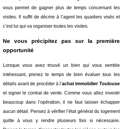
vous permet de gagner plus de temps concernant les
visites. Il suffit de décrire à l’agent les quartiers visés et
c’est lui qui va organiser toutes les visites.
Ne vous précipitez pas sur la première
opportunité
Lorsque vous avez trouvé un bien qui vous semble
intéressant, prenez le temps de bien évaluer tous les
détails avant de procéder à l’
achat immobilier Toulouse
et signer le contrat de vente. Comme vous allez investir
beaucoup dans l’opération, il ne faut laisser échapper
aucun détail. Pensez à vérifier l’état général du logement
quitte à vous y rendre plusieurs fois si nécessaire.