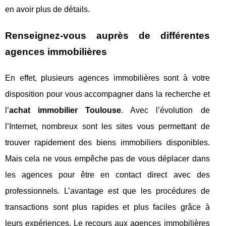
en avoir plus de détails.
Renseignez-vous auprès de différentes
agences immobilières
En effet, plusieurs agences immobilières sont à votre
disposition pour vous accompagner dans la recherche et
l’
achat immobilier Toulouse
. Avec l’évolution de
l’Internet, nombreux sont les sites vous permettant de
trouver rapidement des biens immobiliers disponibles.
Mais cela ne vous empêche pas de vous déplacer dans
les agences pour être en contact direct avec des
professionnels. L’avantage est que les procédures de
transactions sont plus rapides et plus faciles grâce à
leurs expériences. Le recours aux agences immobilières