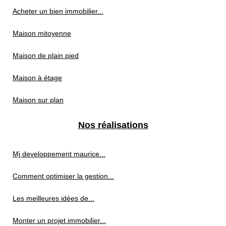
Acheter un bien immobilier...
Maison mitoyenne
Maison de plain pied
Maison à étage
Maison sur plan
Nos réalisations
Mj developpement maurice...
Comment optimiser la gestion...
Les meilleures idées de...
Monter un projet immobilier...