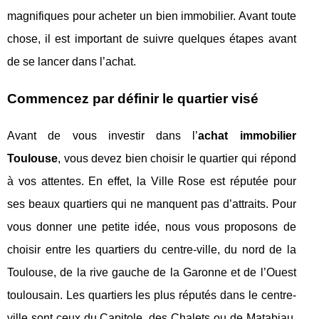
magnifiques pour acheter un bien immobilier. Avant toute
chose, il est important de suivre quelques étapes avant
de se lancer dans l’achat.
Commencez par définir le quartier visé
Avant de vous investir dans l’
achat immobilier
Toulouse
, vous devez bien choisir le quartier qui répond
à vos attentes. En effet, la Ville Rose est réputée pour
ses beaux quartiers qui ne manquent pas d’attraits. Pour
vous donner une petite idée, nous vous proposons de
choisir entre les quartiers du centre-ville, du nord de la
Toulouse, de la rive gauche de la Garonne et de l’Ouest
toulousain. Les quartiers les plus réputés dans le centre-
ville sont ceux du Capitole, des Chalets ou de Matabiau.