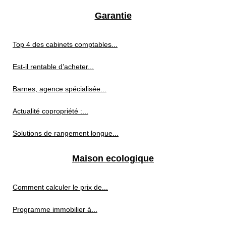
Garantie
Top 4 des cabinets comptables...
Est-il rentable d’acheter...
Barnes, agence spécialisée...
Actualité copropriété :...
Solutions de rangement longue...
Maison ecologique
Comment calculer le prix de...
Programme immobilier à...