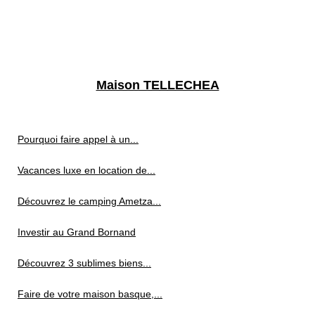
Maison TELLECHEA
Pourquoi faire appel à un...
Vacances luxe en location de...
Découvrez le camping Ametza...
Investir au Grand Bornand
Découvrez 3 sublimes biens...
Faire de votre maison basque,...