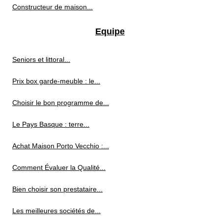
Constructeur de maison...
Equipe
Seniors et littoral...
Prix box garde-meuble : le...
Choisir le bon programme de...
Le Pays Basque : terre...
Achat Maison Porto Vecchio :...
Comment Évaluer la Qualité...
Bien choisir son prestataire...
Les meilleures sociétés de...