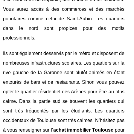
Vous aurez accès à des commerces et des marchés
populaires comme celui de Saint-Aubin. Les quartiers
dans le nord sont propices pour des motifs
professionnels.
Ils sont également desservis par le métro et disposent de
nombreuses infrastructures scolaires. Les quartiers sur la
rive gauche de la Garonne sont plutôt animés en étant
entourés de bars et de restaurants. Sinon vous pouvez
opter le quartier résidentiel des Arènes pour être au plus
calme. Dans la partie sud se trouvent les quartiers qui
sont très fréquentés par les étudiants. Les quartiers
occidentaux de Toulouse sont très calmes. N’hésitez pas
à vous renseigner sur l’
achat immobilier Toulouse
pour