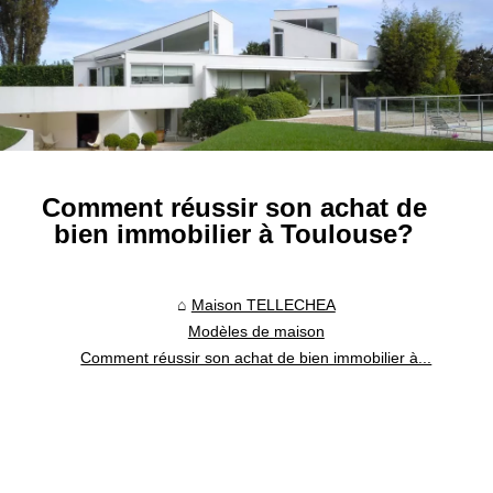
Comment réussir son achat de
bien immobilier à Toulouse?
Maison TELLECHEA
Modèles de maison
Comment réussir son achat de bien immobilier à...