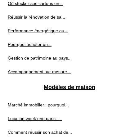
Où stocker ses cartons en...
Réussir la rénovation de sa...
Performance énergétique au...
Pourquoi acheter un...
Gestion de patrimoine au pays...
Accompagnement sur mesure...
Modèles de maison
Marché immobilier : pourquoi...
Location week end paris :...
Comment réussir son achat de...