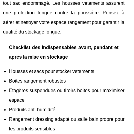
tout sac endommagé. Les housses vetements assurent
une protection longue contre la poussière. Pensez à
aérer et nettoyer votre espace rangement pour garantir la
qualité du stockage longue.
Checklist des indispensables avant, pendant et
après la mise en stockage
Housses et sacs pour stocker vetements
Boites rangement robustes
Étagères suspendues ou tiroirs boites pour maximiser
espace
Produits anti-humidité
Rangement dressing adapté ou salle bain propre pour
les produits sensibles