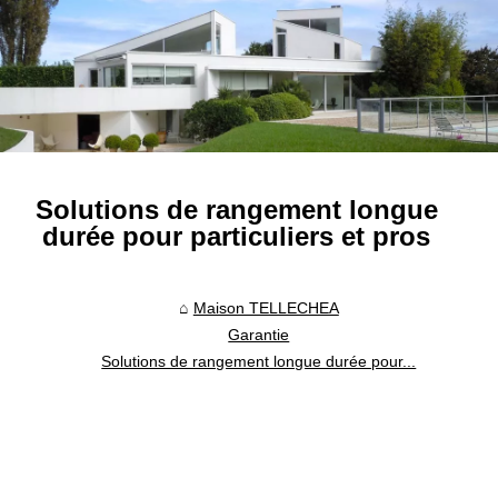
Solutions de rangement longue
durée pour particuliers et pros
Maison TELLECHEA
Garantie
Solutions de rangement longue durée pour...