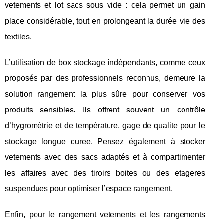
vetements et lot sacs sous vide : cela permet un gain
place considérable, tout en prolongeant la durée vie des
textiles.
L’utilisation de box stockage indépendants, comme ceux
proposés par des professionnels reconnus, demeure la
solution rangement la plus sûre pour conserver vos
produits sensibles. Ils offrent souvent un contrôle
d’hygrométrie et de température, gage de qualite pour le
stockage longue duree. Pensez également à stocker
vetements avec des sacs adaptés et à compartimenter
les affaires avec des tiroirs boites ou des etageres
suspendues pour optimiser l’espace rangement.
Enfin, pour le rangement vetements et les rangements