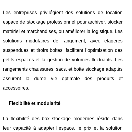
Les entreprises privilégient des solutions de location
espace de stockage professionnel pour archiver, stocker
matériel et marchandises, ou améliorer la logistique. Les
solutions modulaires de rangement, avec etageres
suspendues et tiroirs boites, facilitent l’optimisation des
petits espaces et la gestion de volumes fluctuants. Les
rangements chaussures, sacs, et boite stockage adaptés
assurent la duree vie optimale des produits et
accessoires.
Flexibilité et modularité
La flexibilité des box stockage modernes réside dans
leur capacité à adapter l’espace, le prix et la solution