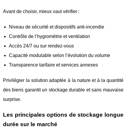
Avant de choisir, mieux vaut vérifier :
Niveau de sécurité et dispositifs anti-incendie
Contrôle de l’hygrométrie et ventilation
Accès 24/7 ou sur rendez-vous
Capacité modulable selon l’évolution du volume
Transparence tarifaire et services annexes
Privilégier la solution adaptée à la nature et à la quantité
des biens garantit un stockage durable et sans mauvaise
surprise.
Les principales options de stockage longue
durée sur le marché