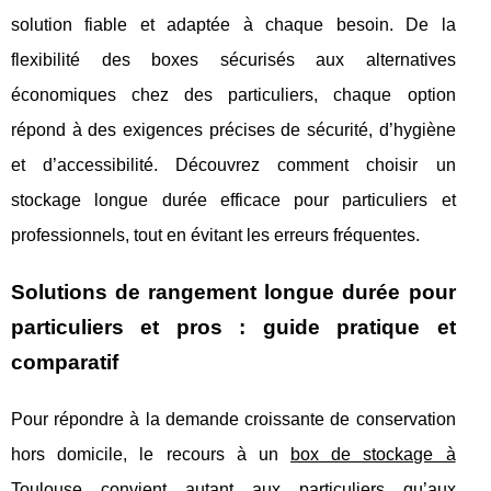
solution fiable et adaptée à chaque besoin. De la
flexibilité des boxes sécurisés aux alternatives
économiques chez des particuliers, chaque option
répond à des exigences précises de sécurité, d’hygiène
et d’accessibilité. Découvrez comment choisir un
stockage longue durée efficace pour particuliers et
professionnels, tout en évitant les erreurs fréquentes.
Solutions de rangement longue durée pour
particuliers et pros : guide pratique et
comparatif
Pour répondre à la demande croissante de conservation
hors domicile, le recours à un
box de stockage à
Toulouse
convient autant aux particuliers
qu’aux