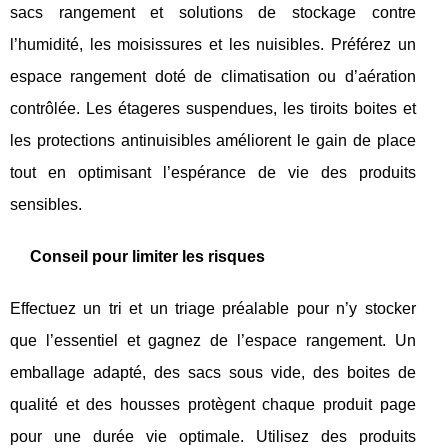
sacs rangement et solutions de stockage contre
l’humidité, les moisissures et les nuisibles. Préférez un
espace rangement doté de climatisation ou d’aération
contrôlée. Les étageres suspendues, les tiroits boites et
les protections antinuisibles améliorent le gain de place
tout en optimisant l’espérance de vie des produits
sensibles.
Conseil pour limiter les risques
Effectuez un tri et un triage préalable pour n’y stocker
que l’essentiel et gagnez de l’espace rangement. Un
emballage adapté, des sacs sous vide, des boites de
qualité et des housses protègent chaque produit page
pour une durée vie optimale. Utilisez des produits