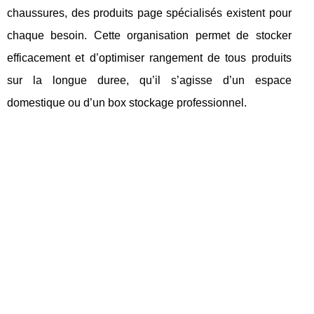
chaussures, des produits page spécialisés existent pour
chaque besoin. Cette organisation permet de stocker
efficacement et d’optimiser rangement de tous produits
sur la longue duree, qu’il s’agisse d’un espace
domestique ou d’un box stockage professionnel.