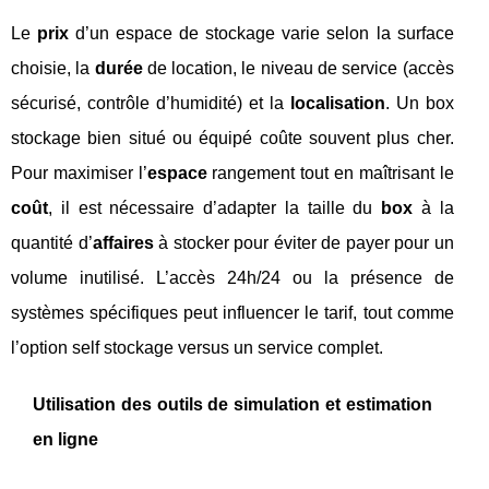
Le
prix
d’un espace de stockage varie selon la surface
choisie, la
durée
de location, le niveau de service (accès
sécurisé, contrôle d’humidité) et la
localisation
. Un box
stockage bien situé ou équipé coûte souvent plus cher.
Pour maximiser l’
espace
rangement tout en maîtrisant le
coût
, il est nécessaire d’adapter la taille du
box
à la
quantité d’
affaires
à stocker pour éviter de payer pour un
volume inutilisé. L’accès 24h/24 ou la présence de
systèmes spécifiques peut influencer le tarif, tout comme
l’option self stockage versus un service complet.
Utilisation des outils de simulation et estimation
en ligne