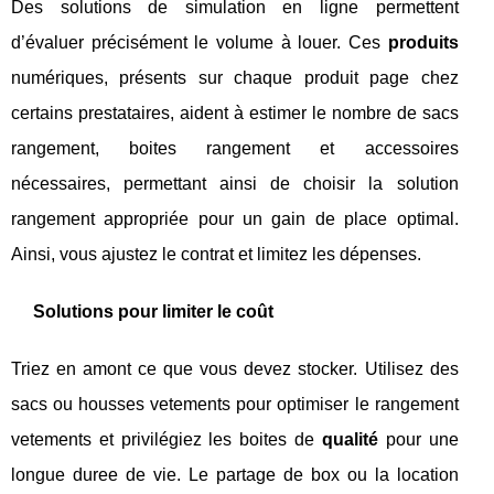
Des solutions de simulation en ligne permettent
d’évaluer précisément le volume à louer. Ces
produits
numériques, présents sur chaque produit page chez
certains prestataires, aident à estimer le nombre de sacs
rangement, boites rangement et accessoires
nécessaires, permettant ainsi de choisir la solution
rangement appropriée pour un gain de place optimal.
Ainsi, vous ajustez le contrat et limitez les dépenses.
Solutions pour limiter le coût
Triez en amont ce que vous devez stocker. Utilisez des
sacs ou housses vetements pour optimiser le rangement
vetements et privilégiez les boites de
qualité
pour une
longue duree de vie. Le partage de box ou la location