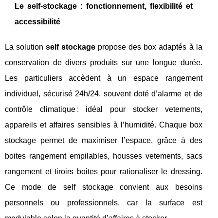
Le self-stockage : fonctionnement, flexibilité et
accessibilité
La solution
self stockage
propose des box adaptés à la
conservation de divers produits sur une longue durée.
Les particuliers accèdent à un espace rangement
individuel, sécurisé 24h/24, souvent doté d’alarme et de
contrôle climatique : idéal pour stocker vetements,
appareils et affaires sensibles à l’humidité. Chaque box
stockage permet de maximiser l’espace, grâce à des
boites rangement empilables, housses vetements, sacs
rangement et tiroirs boites pour rationaliser le dressing.
Ce mode de self stockage convient aux besoins
personnels ou professionnels, car la surface est