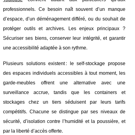
professionnels. Ce besoin naît souvent d’un manque
d’espace, d’un déménagement différé, ou du souhait de
protéger outils et archives. Les enjeux principaux ?
Sécuriser ses biens, conserver leur intégrité, et garantir
une accessibilité adaptée à son rythme.
Plusieurs solutions existent : le self-stockage propose
des espaces individuels accessibles à tout moment, les
garde-meubles offrent une alternative avec une
surveillance accrue, tandis que les containers et
stockages chez un tiers séduisent par leurs tarifs
compétitifs. Chacune se distingue par ses niveaux de
sécurité, d’isolation contre l’humidité et la poussière, et
par la liberté d’accès offerte.