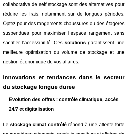
collaborative de self stockage sont des alternatives pour
réduire les frais, notamment sur de longues périodes.
Optez pour des rangements chaussures ou des étageres
suspendues pour maximiser l’espace rangement sans
sacrifier l’accessibilité. Ces
solutions
garantissent une
meilleure optimisation du volume de stockage et une
gestion économique de vos affaires.
Innovations et tendances dans le secteur
du stockage longue durée
Evolution des offres : contrôle climatique, accès
24/7 et digitalisation
Le
stockage climat contrôlé
répond à une attente forte