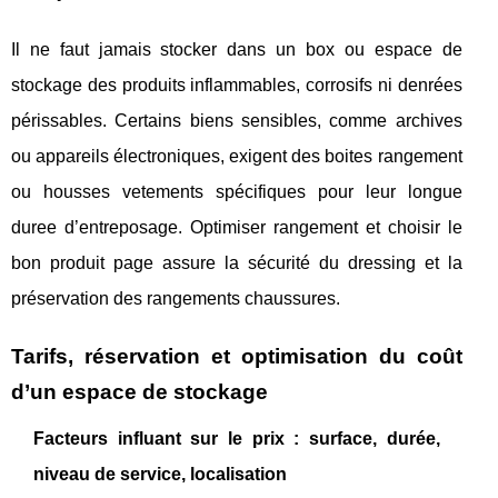
Il ne faut jamais stocker dans un box ou espace de
stockage des produits inflammables, corrosifs ni denrées
périssables. Certains biens sensibles, comme archives
ou appareils électroniques, exigent des boites rangement
ou housses vetements spécifiques pour leur longue
duree d’entreposage. Optimiser rangement et choisir le
bon produit page assure la sécurité du dressing et la
préservation des rangements chaussures.
Tarifs, réservation et optimisation du coût
d’un espace de stockage
Facteurs influant sur le prix : surface, durée,
niveau de service, localisation