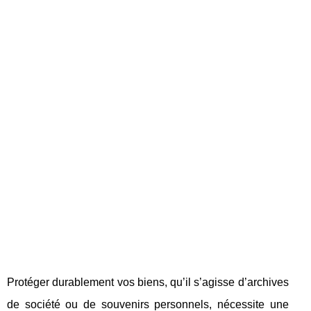
Protéger durablement vos biens, qu’il s’agisse d’archives
de société ou de souvenirs personnels, nécessite une