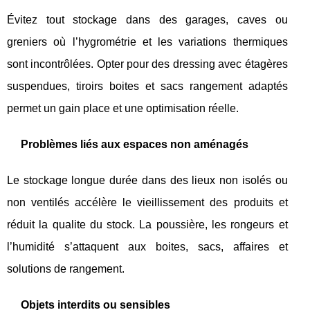
Évitez tout stockage dans des garages, caves ou
greniers où l’hygrométrie et les variations thermiques
sont incontrôlées. Opter pour des dressing avec étagères
suspendues, tiroirs boites et sacs rangement adaptés
permet un gain place et une optimisation réelle.
Problèmes liés aux espaces non aménagés
Le stockage longue durée dans des lieux non isolés ou
non ventilés accélère le vieillissement des produits et
réduit la qualite du stock. La poussière, les rongeurs et
l’humidité s’attaquent aux boites, sacs, affaires et
solutions de rangement.
Objets interdits ou sensibles