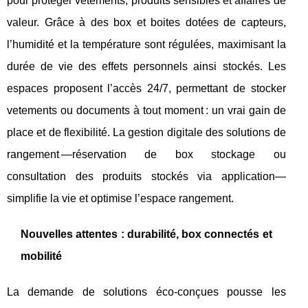
pour protéger vetements, produits sensibles et affaires de
valeur. Grâce à des box et boites dotées de capteurs,
l’humidité et la température sont régulées, maximisant la
durée de vie des effets personnels ainsi stockés. Les
espaces proposent l’accès 24/7, permettant de stocker
vetements ou documents à tout moment : un vrai gain de
place et de flexibilité. La gestion digitale des solutions de
rangement —réservation de box stockage ou
consultation des produits stockés via application—
simplifie la vie et optimise l’espace rangement.
Nouvelles attentes : durabilité, box connectés et
mobilité
La demande de solutions éco-conçues pousse les