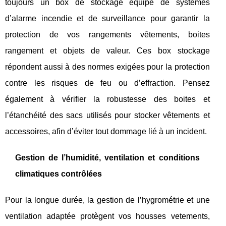
toujours un box de stockage équipé de systèmes
d’alarme incendie et de surveillance pour garantir la
protection de vos rangements vêtements, boites
rangement et objets de valeur. Ces box stockage
répondent aussi à des normes exigées pour la protection
contre les risques de feu ou d’effraction. Pensez
également à vérifier la robustesse des boites et
l’étanchéité des sacs utilisés pour stocker vêtements et
accessoires, afin d’éviter tout dommage lié à un incident.
Gestion de l’humidité, ventilation et conditions
climatiques contrôlées
Pour la longue durée, la gestion de l’hygrométrie et une
ventilation adaptée protègent vos housses vetements,