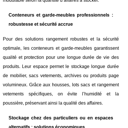
modulable selon la quantité d’affaires à stocker.
Conteneurs et garde-meubles professionnels :
robustesse et sécurité accrue
Pour des solutions rangement robustes et la sécurité
optimale, les conteneurs et garde-meubles garantissent
qualité et protection pour une longue durée de vie des
produits. Leur espace permet le stockage longue durée
de mobilier, sacs vetements, archives ou produits page
volumineux. Grâce aux housses, lots sacs et rangement
vetements spécifiques, on évite l’humidité et la
poussière, préservant ainsi la qualité des affaires.
Stockage chez des particuliers ou en espaces
alternatifs : solutions économiques