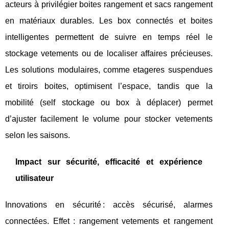
acteurs à privilégier boites rangement et sacs rangement
en matériaux durables. Les box connectés et boites
intelligentes permettent de suivre en temps réel le
stockage vetements ou de localiser affaires précieuses.
Les solutions modulaires, comme etageres suspendues
et tiroirs boites, optimisent l’espace, tandis que la
mobilité (self stockage ou box à déplacer) permet
d’ajuster facilement le volume pour stocker vetements
selon les saisons.
Impact sur sécurité, efficacité et expérience
utilisateur
Innovations en sécurité : accès sécurisé, alarmes
connectées. Effet : rangement vetements et rangement