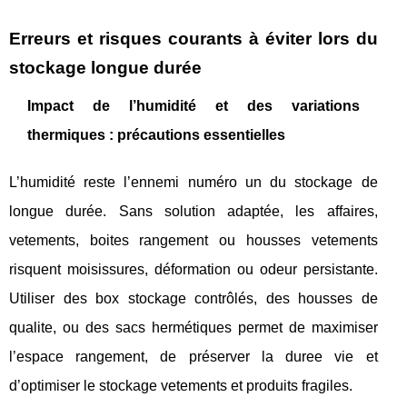
Erreurs et risques courants à éviter lors du
stockage longue durée
Impact de l’humidité et des variations
thermiques : précautions essentielles
L’humidité reste l’ennemi numéro un du stockage de
longue durée. Sans solution adaptée, les affaires,
vetements, boites rangement ou housses vetements
risquent moisissures, déformation ou odeur persistante.
Utiliser des box stockage contrôlés, des housses de
qualite, ou des sacs hermétiques permet de maximiser
l’espace rangement, de préserver la duree vie et
d’optimiser le stockage vetements et produits fragiles.