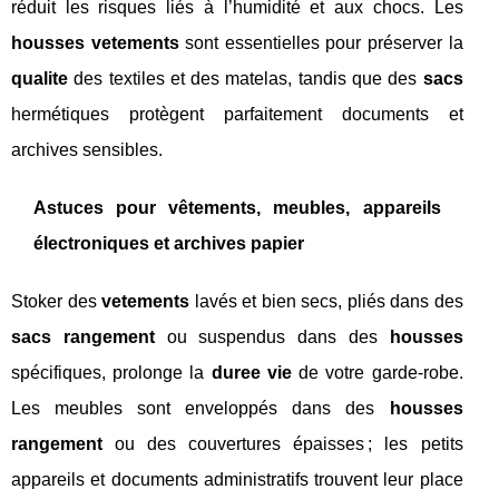
réduit les risques liés à l’humidité et aux chocs. Les
housses vetements
sont essentielles pour préserver la
qualite
des textiles et des matelas, tandis que des
sacs
hermétiques protègent parfaitement documents et
archives sensibles.
Astuces pour vêtements, meubles, appareils
électroniques et archives papier
Stoker des
vetements
lavés et bien secs, pliés dans des
sacs rangement
ou suspendus dans des
housses
spécifiques, prolonge la
duree vie
de votre garde-robe.
Les meubles sont enveloppés dans des
housses
rangement
ou des couvertures épaisses ; les petits
appareils et documents administratifs trouvent leur place