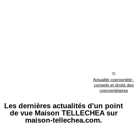
Actualité copropriété 
conseils et droits des
copropriétaires
Les dernières actualités d'un point
de vue Maison TELLECHEA sur
maison-tellechea.com.