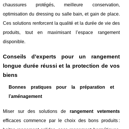
chaussures protégés, meilleure conservation,
optimisation du dressing ou salle bain, et gain de place.
Ces solutions renforcent la qualité et la durée de vie des
produits, tout en maximisant l’espace rangement
disponible.
Conseils d’experts pour un rangement
longue durée réussi et la protection de vos
biens
Bonnes pratiques pour la préparation et
l’aménagement
Miser sur des solutions de
rangement vetements
efficaces commence par le choix des bons produits :