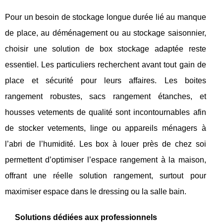
Pour un besoin de stockage longue durée lié au manque
de place, au déménagement ou au stockage saisonnier,
choisir une solution de box stockage adaptée reste
essentiel. Les particuliers recherchent avant tout gain de
place et sécurité pour leurs affaires. Les boites
rangement robustes, sacs rangement étanches, et
housses vetements de qualité sont incontournables afin
de stocker vetements, linge ou appareils ménagers à
l’abri de l’humidité. Les box à louer près de chez soi
permettent d’optimiser l’espace rangement à la maison,
offrant une réelle solution rangement, surtout pour
maximiser espace dans le dressing ou la salle bain.
Solutions dédiées aux professionnels