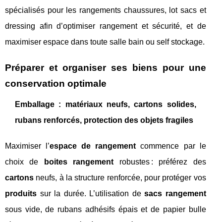
spécialisés pour les rangements chaussures, lot sacs et
dressing afin d’optimiser rangement et sécurité, et de
maximiser espace dans toute salle bain ou self stockage.
Préparer et organiser ses biens pour une
conservation optimale
Emballage : matériaux neufs, cartons solides,
rubans renforcés, protection des objets fragiles
Maximiser l’
espace de rangement
commence par le
choix de
boites rangement
robustes : préférez des
cartons
neufs, à la structure renforcée, pour protéger vos
produits
sur la durée. L’utilisation de
sacs rangement
sous vide, de rubans adhésifs épais et de papier bulle