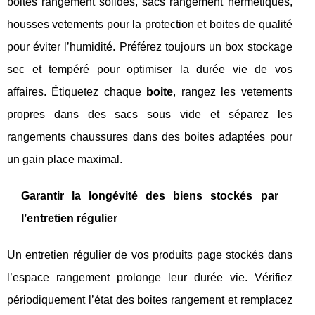
boites rangement solides, sacs rangement hermétiques,
housses vetements pour la protection et boites de qualité
pour éviter l’humidité. Préférez toujours un box stockage
sec et tempéré pour optimiser la durée vie de vos
affaires. Étiquetez chaque
boite
, rangez les vetements
propres dans des sacs sous vide et séparez les
rangements chaussures dans des boites adaptées pour
un gain place maximal.
Garantir la longévité des biens stockés par
l’entretien régulier
Un entretien régulier de vos produits page stockés dans
l’espace rangement prolonge leur durée vie. Vérifiez
périodiquement l’état des boites rangement et remplacez