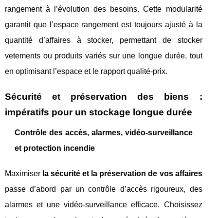
rangement à l’évolution des besoins. Cette modularité
garantit que l’espace rangement est toujours ajusté à la
quantité d’affaires à stocker, permettant de stocker
vetements ou produits variés sur une longue durée, tout
en optimisant l’espace et le rapport qualité-prix.
Sécurité et préservation des biens :
impératifs pour un stockage longue durée
Contrôle des accès, alarmes, vidéo-surveillance
et protection incendie
Maximiser
la sécurité et la préservation de vos affaires
passe d’abord par un contrôle d’accès rigoureux, des
alarmes et une vidéo-surveillance efficace. Choisissez