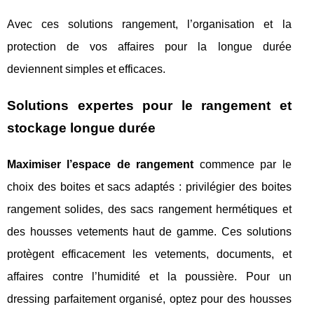
Avec ces solutions rangement, l’organisation et la
protection de vos affaires pour la longue durée
deviennent simples et efficaces.
Solutions expertes pour le rangement et
stockage longue durée
Maximiser l’espace de rangement
commence par le
choix des boites et sacs adaptés : privilégier des boites
rangement solides, des sacs rangement hermétiques et
des housses vetements haut de gamme. Ces solutions
protègent efficacement les vetements, documents, et
affaires contre l’humidité et la poussière. Pour un
dressing parfaitement organisé, optez pour des housses