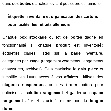
dans des
boites
étanches, évitant poussière et humidité.
Étiquette, inventaire et organisation des cartons
pour faciliter les retraits ultérieurs
Chaque
box stockage
ou lot de
boites
gagne en
fonctionnalité si chaque
produit
est inventorié :
étiquettes claires, listes sur la
page
inventaire,
catégories par usage (rangement vetements, rangements
chaussures, archives). Cela maximise le
gain place
et
simplifie les futurs accès à vos
affaires
. Utilisez des
etageres suspendues
ou des
tiroirs boites
pour
optimiser la
solution rangement
et garder un
espace
rangement
aéré et structuré, même pour la
longue
duree
.