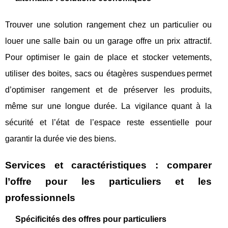
Trouver une solution rangement chez un particulier ou
louer une salle bain ou un garage offre un prix attractif.
Pour optimiser le gain de place et stocker vetements,
utiliser des boites, sacs ou étagères suspendues permet
d’optimiser rangement et de préserver les produits,
même sur une longue durée. La vigilance quant à la
sécurité et l’état de l’espace reste essentielle pour
garantir la durée vie des biens.
Services et caractéristiques : comparer
l’offre pour les particuliers et les
professionnels
Spécificités des offres pour particuliers