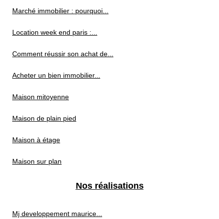
Marché immobilier : pourquoi...
Location week end paris :...
Comment réussir son achat de...
Acheter un bien immobilier...
Maison mitoyenne
Maison de plain pied
Maison à étage
Maison sur plan
Nos réalisations
Mj developpement maurice...