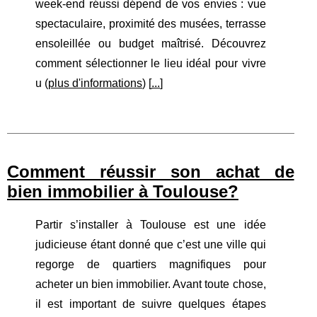
week-end réussi dépend de vos envies : vue
spectaculaire, proximité des musées, terrasse
ensoleillée ou budget maîtrisé. Découvrez
comment sélectionner le lieu idéal pour vivre
u (
plus d'informations
) [
...
]
Comment réussir son achat de
bien immobilier à Toulouse?
Partir s’installer à Toulouse est une idée
judicieuse étant donné que c’est une ville qui
regorge de quartiers magnifiques pour
acheter un bien immobilier. Avant toute chose,
il est important de suivre quelques étapes