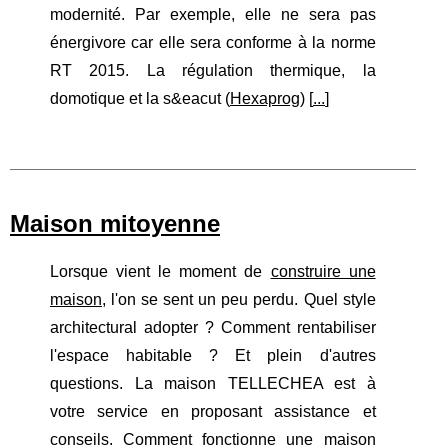
modernité. Par exemple, elle ne sera pas
énergivore car elle sera conforme à la norme
RT 2015. La régulation thermique, la
domotique et la s&eacut (
Hexaprog
) [
...
]
Maison mitoyenne
Lorsque vient le moment de
construire une
maison
, l'on se sent un peu perdu. Quel style
architectural adopter ? Comment rentabiliser
l'espace habitable ? Et plein d'autres
questions. La maison TELLECHEA est à
votre service en proposant assistance et
conseils. Comment fonctionne une maison