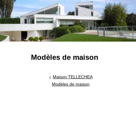
Modèles de maison
Maison TELLECHEA
Modèles de maison