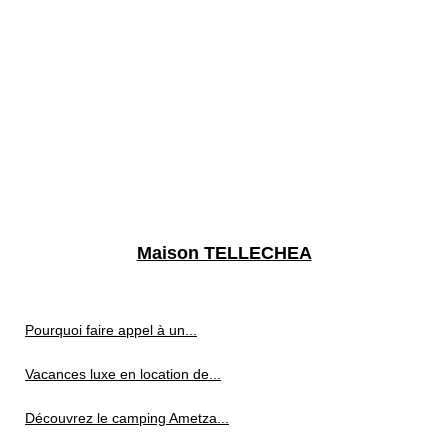
Maison TELLECHEA
Pourquoi faire appel à un...
Vacances luxe en location de...
Découvrez le camping Ametza...