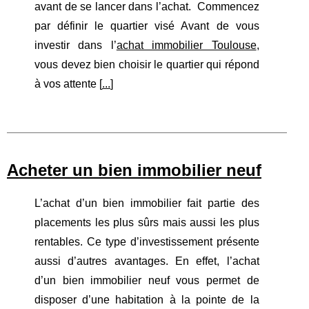
avant de se lancer dans l’achat. Commencez
par définir le quartier visé Avant de vous
investir dans l’
achat immobilier Toulouse
,
vous devez bien choisir le quartier qui répond
à vos attente [
...
]
Acheter un bien immobilier neuf
L’achat d’un bien immobilier fait partie des
placements les plus sûrs mais aussi les plus
rentables. Ce type d’investissement présente
aussi d’autres avantages. En effet, l’achat
d’un bien immobilier neuf vous permet de
disposer d’une habitation à la pointe de la