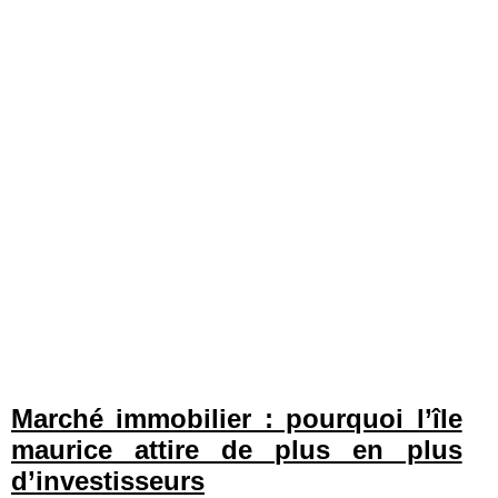
Marché immobilier : pourquoi l’île
maurice attire de plus en plus
d’investisseurs