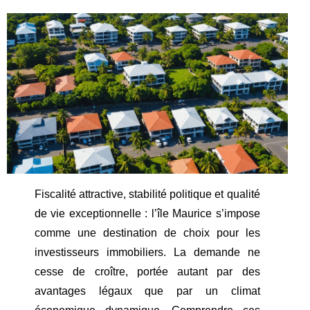
Fiscalité attractive, stabilité politique et qualité
de vie exceptionnelle : l’île Maurice s’impose
comme une destination de choix pour les
investisseurs immobiliers. La demande ne
cesse de croître, portée autant par des
avantages légaux que par un climat