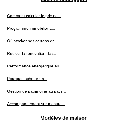
Comment calculer le prix de...
Programme immobilier à...
Où stocker ses cartons en...
Réussir la rénovation de sa...
Performance énergétique au...
Pourquoi acheter un...
Gestion de patrimoine au pays...
Accompagnement sur mesure...
Modèles de maison