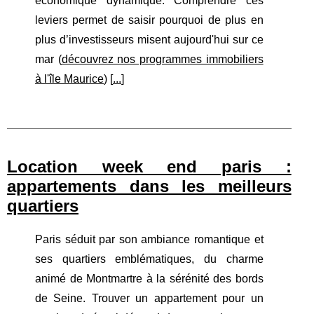
économique dynamique. Comprendre ces
leviers permet de saisir pourquoi de plus en
plus d’investisseurs misent aujourd'hui sur ce
mar (
découvrez nos programmes immobiliers
à l'île Maurice
) [
...
]
Location week end paris :
appartements dans les meilleurs
quartiers
Paris séduit par son ambiance romantique et
ses quartiers emblématiques, du charme
animé de Montmartre à la sérénité des bords
de Seine. Trouver un appartement pour un